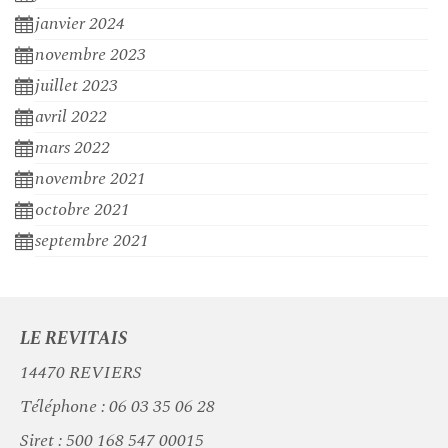
janvier 2024
novembre 2023
juillet 2023
avril 2022
mars 2022
novembre 2021
octobre 2021
septembre 2021
LE REVITAIS
14470 REVIERS
Téléphone :
06 03 35 06 28
Siret :
500 168 547 00015