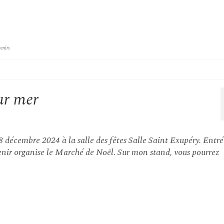
enirs
ur mer
décembre 2024 à la salle des fêtes Salle Saint Exupéry. Entré
enir organise le Marché de Noël. Sur mon stand, vous pourrez