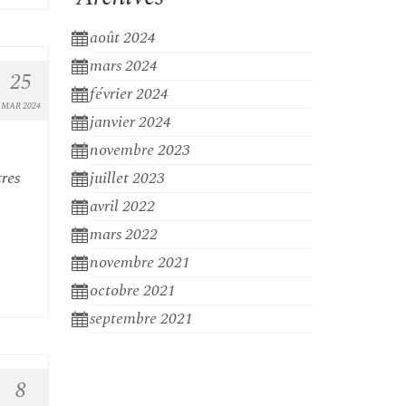
août 2024
mars 2024
25
février 2024
MAR 2024
janvier 2024
novembre 2023
juillet 2023
tres
avril 2022
mars 2022
novembre 2021
octobre 2021
septembre 2021
8