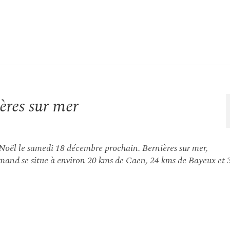
ères sur mer
Noël le samedi 18 décembre prochain. Bernières sur mer,
and se situe à environ 20 kms de Caen, 24 kms de Bayeux et 