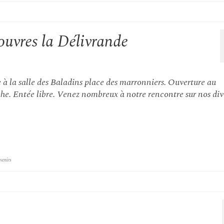
uvres la Délivrande
à la salle des Baladins place des marronniers. Ouverture au
he. Entée libre. Venez nombreux à notre rencontre sur nos div
venirs