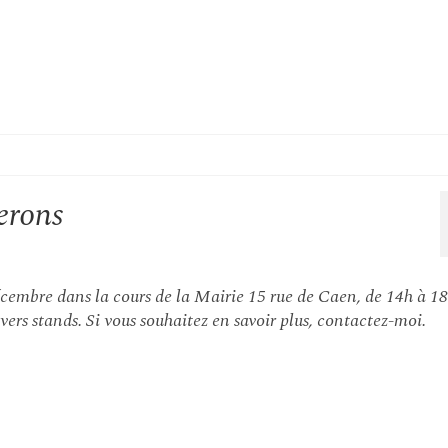
erons
cembre dans la cours de la Mairie 15 rue de Caen, de 14h à 18
rs stands. Si vous souhaitez en savoir plus, contactez-moi.