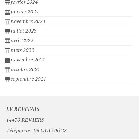
février 2024
janvier 2024
novembre 2023
juillet 2023
avril 2022
mars 2022
novembre 2021
octobre 2021
septembre 2021
LE REVITAIS
14470 REVIERS
Téléphone :
06 03 35 06 28