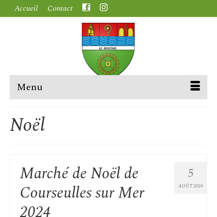
Accueil
Contact
Menu
Noël
Marché de Noël de
5
Courseulles sur Mer
AOÛT 2024
2024