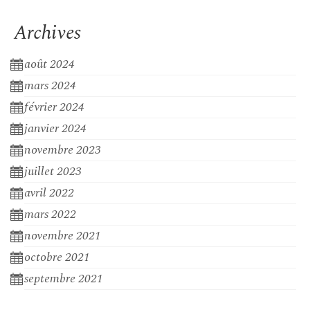
Archives
août 2024
mars 2024
février 2024
janvier 2024
novembre 2023
juillet 2023
avril 2022
mars 2022
novembre 2021
octobre 2021
septembre 2021