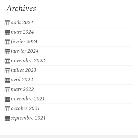
Archives
août 2024
mars 2024
février 2024
janvier 2024
novembre 2023
juillet 2023
avril 2022
mars 2022
novembre 2021
octobre 2021
septembre 2021